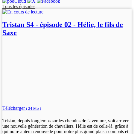
Tous les épisodes
Tristan S4 - épisode 02 - Hélie, le fils de
Saxe
Télécharger
( 24 Mo )
Tristan, depuis longtemps sur les chemins de l'aventure, voit arriver
une nouvelle génération de chevaliers. Hélie est de celle-là, grâce à
qui notre auteur renouvelle pour notre plus grand plaisir combats et